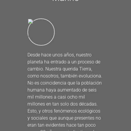
Desde hace unos años, nuestro
planeta ha entrado a un proceso de
cambio. Nuestra querida Tierra,
como nosotros, también evoluciona.
No es coincidencia que la población
humana haya aumentado de seis
mil millones a casi ocho mil
millones en tan solo dos décadas.
Esto, y otros fenómenos ecológicos
y sociales que aunque presentes no
eran tan evidentes hace tan poco