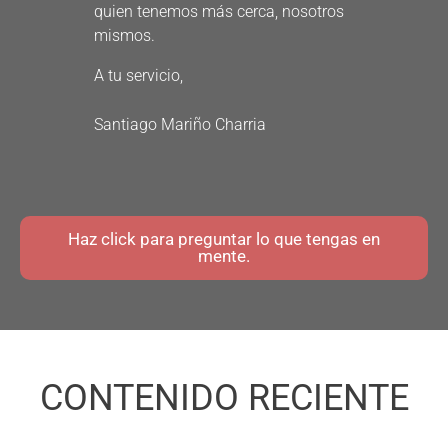
quien tenemos más cerca, nosotros
mismos.
A tu servicio,
Santiago Mariño Charria
Haz click para preguntar lo que tengas en
mente.
CONTENIDO RECIENTE