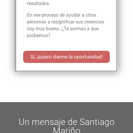
resultados.
En ese proceso de ayudar a otras
personas a resignificar sus creencias
soy muy bueno. ¿Te animas a que
probemos?
Sí, ¡quiero darme la oportunidad!
Un mensaje de Santiago
Mariño