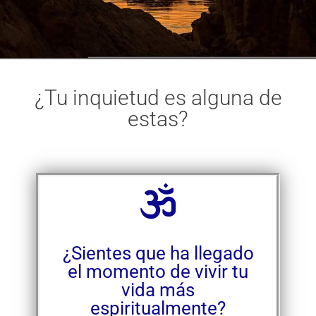
¿Tu inquietud es alguna de
estas?
¿Sientes que ha llegado
el momento de vivir tu
vida más
espiritualmente?