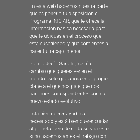
En esta web hacemos nuestra parte,
que es poner a tu disposición el
Programa INICIAR, que te ofrece la
información básica necesaria para
que te ubiques en el proceso que
está sucediendo, y que comiences a
hacer tu trabajo interior.
Bien lo decía Gandhi, "se tú el
cambio que quieres ver en el
mundo", solo que ahora es el propio
planeta el que nos pide que nos
hagamos correspondientes con su
nuevo estado evolutivo.
Está bien querer ayudar al
necesitado y está bien querer cuidar
al planeta, pero de nada servirá esto
si no hacemos antes el trabajo con