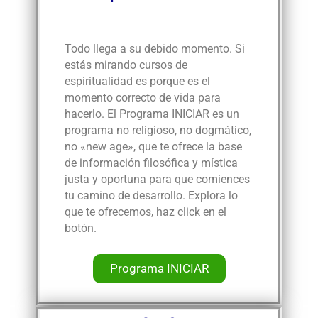
Todo llega a su debido momento. Si
estás mirando cursos de
espiritualidad es porque es el
momento correcto de vida para
hacerlo. El Programa INICIAR es un
programa no religioso, no dogmático,
no «new age», que te ofrece la base
de información filosófica y mística
justa y oportuna para que comiences
tu camino de desarrollo. Explora lo
que te ofrecemos, haz click en el
botón.
Programa INICIAR