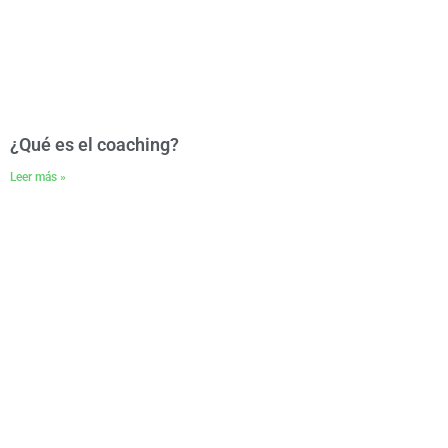
¿Qué es el coaching?
Leer más »