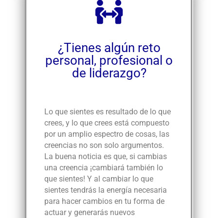
¿Tienes algún reto
personal, profesional o
de liderazgo?
Lo que sientes es resultado de lo que
crees, y lo que crees está compuesto
por un amplio espectro de cosas, las
creencias no son solo argumentos.
La buena noticia es que, si cambias
una creencia ¡cambiará también lo
que sientes! Y al cambiar lo que
sientes tendrás la energía necesaria
para hacer cambios en tu forma de
actuar y generarás nuevos