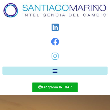
Programa INICIAR