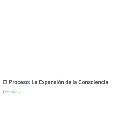
El Proceso: La Expansión de la Consciencia
Leer más »